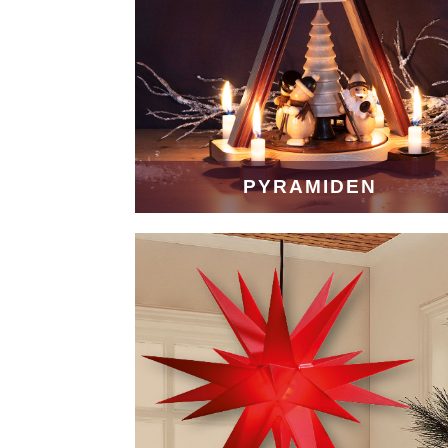
PYRAMIDEN