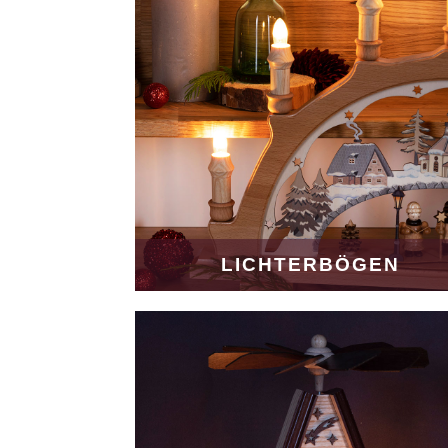
LICHTERBÖGEN