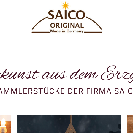
S
kunst aus dem Erzg
AMMLERSTÜCKE DER FIRMA SAIC