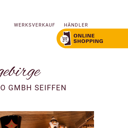
WERKSVERKAUF
HÄNDLER
ebirge
O GMBH SEIFFEN