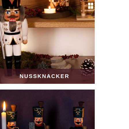
NUSSKNACKER