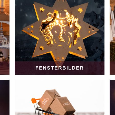
FENSTERBILDER