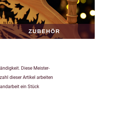
ZUBEHÖR
ndigkeit. Diese Meister-
ahl dieser Artikel arbeiten
andarbeit ein Stück