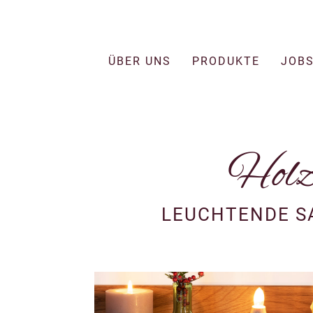
ÜBER UNS
PRODUKTE
JOB
Holz
LEUCHTENDE S