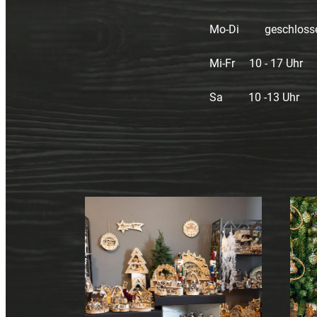
Mo-Di geschloss
Mi-Fr 10 - 17 Uhr
Sa 10 -13 Uhr