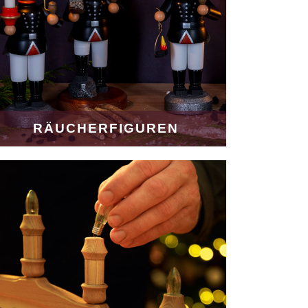
RÄUCHERFIGUREN